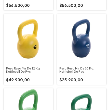
$56.500,00
$56.500,00
Pesa Rusa Mir De 12 Kg.
Pesa Rusa Mir De 10 Kg.
Kettlebell De Pvc
Kettlebell De Pvc
$49.900,00
$25.900,00