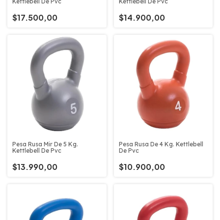
Kettlebell De Pvc
Kettlebell De Pvc
$17.500,00
$14.900,00
Pesa Rusa De 4 Kg. Kettlebell
Pesa Rusa Mir De 5 Kg.
De Pvc
Kettlebell De Pvc
$10.900,00
$13.990,00