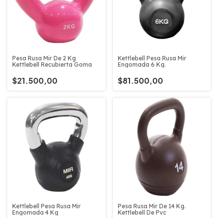
Pesa Rusa Mir De 2 Kg
Kettlebell Pesa Rusa Mir
Kettlebell Recubierta Goma
Engomada 6 Kg.
$21.500,00
$81.500,00
Kettlebell Pesa Rusa Mir
Pesa Rusa Mir De 14 Kg.
Engomada 4 Kg
Kettlebell De Pvc