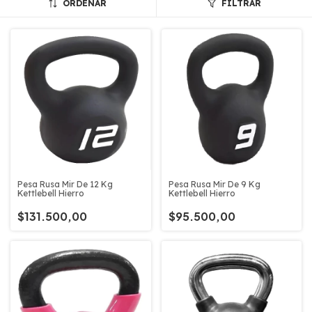
ORDENAR
FILTRAR
Pesa Rusa Mir De 12 Kg
Pesa Rusa Mir De 9 Kg
Kettlebell Hierro
Kettlebell Hierro
$131.500,00
$95.500,00