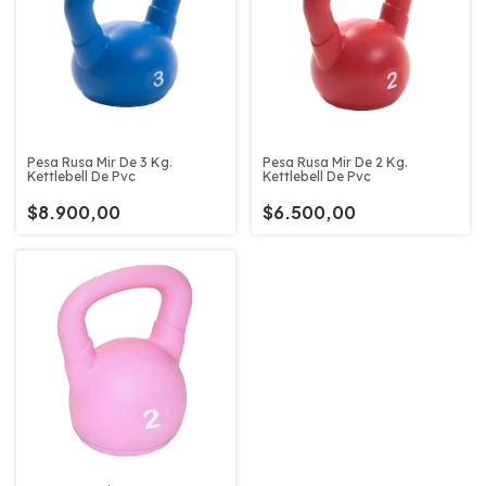
Pesa Rusa Mir De 3 Kg.
Pesa Rusa Mir De 2 Kg.
Kettlebell De Pvc
Kettlebell De Pvc
$8.900,00
$6.500,00