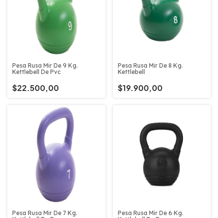
Pesa Rusa Mir De 9 Kg.
Pesa Rusa Mir De 8 Kg.
Kettlebell De Pvc
Kettlebell
$22.500,00
$19.900,00
Pesa Rusa Mir De 7 Kg.
Pesa Rusa Mir De 6 Kg.