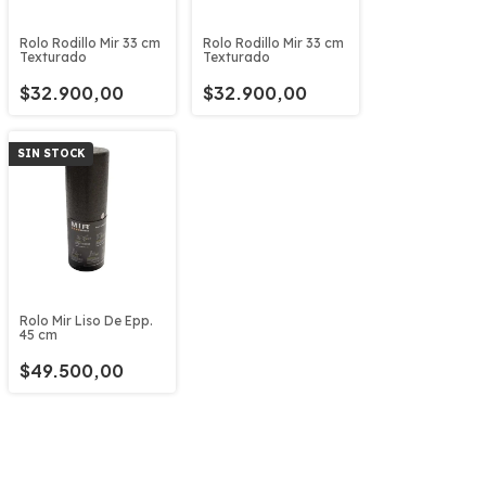
Rolo Rodillo Mir 33 cm
Rolo Rodillo Mir 33 cm
Texturado
Texturado
$32.900,00
$32.900,00
SIN STOCK
Rolo Mir Liso De Epp.
45 cm
$49.500,00