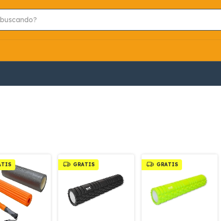
ATIS
GRATIS
GRATIS